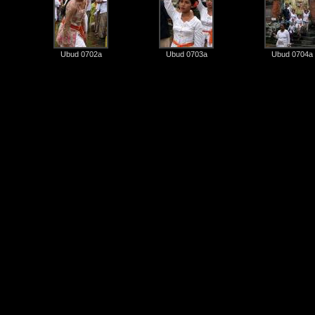
Ubud 0702a
Ubud 0703a
Ubud 0704a