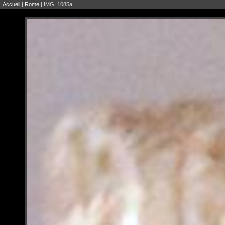
Accueil
|
Rome
| IMG_1085a