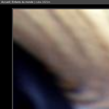
Accueil
|
Enfants du monde
| cuba 1621m