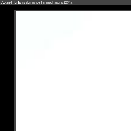
Accueil
|
Enfants du monde
| anuradhapura 1234a